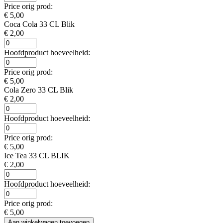
Price orig prod:
€ 5,00
Coca Cola 33 CL Blik
€ 2,00
Hoofdproduct hoeveelheid:
Price orig prod:
€ 5,00
Cola Zero 33 CL Blik
€ 2,00
Hoofdproduct hoeveelheid:
Price orig prod:
€ 5,00
Ice Tea 33 CL BLIK
€ 2,00
Hoofdproduct hoeveelheid:
Price orig prod:
€ 5,00
Aan winkelwagen toevoegen