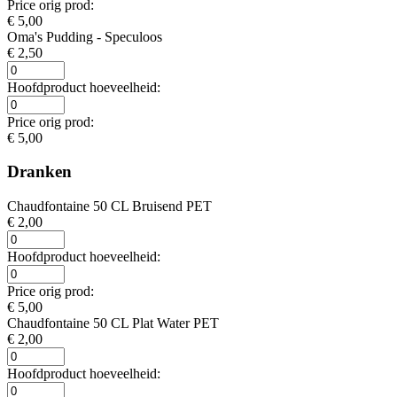
Price orig prod:
€ 5,00
Oma's Pudding - Speculoos
€ 2,50
Hoofdproduct hoeveelheid:
Price orig prod:
€ 5,00
Dranken
Chaudfontaine 50 CL Bruisend PET
€ 2,00
Hoofdproduct hoeveelheid:
Price orig prod:
€ 5,00
Chaudfontaine 50 CL Plat Water PET
€ 2,00
Hoofdproduct hoeveelheid: