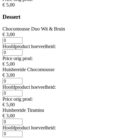
€ 5,00
Dessert
Chocomousse Duo Wit & Bruin
€ 3,00
Hoofdproduct hoeveelheid:
Price orig prod:
€ 5,00
Huisbereide Chocomousse
€ 3,00
Hoofdproduct hoeveelheid:
Price orig prod:
€ 5,00
Huisbereide Tiramisu
€ 3,00
Hoofdproduct hoeveelheid: